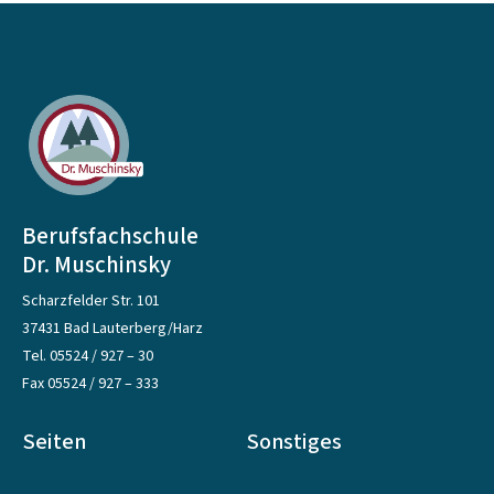
Berufsfachschule
Dr. Muschinsky
Scharzfelder Str. 101
37431 Bad Lauterberg/Harz
Tel.
05524 / 927 – 30
Fax 05524 / 927 – 333
Seiten
Sonstiges