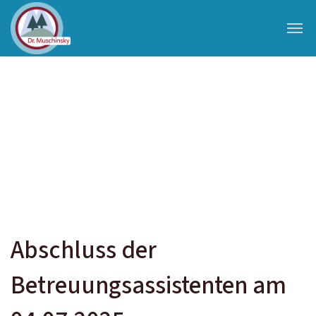
Abschluss der
Betreuungsassistenten am