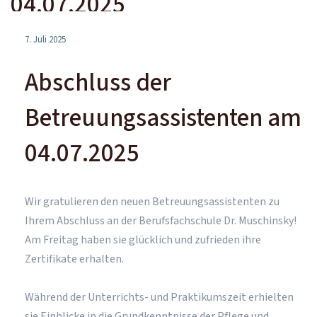
04.07.2025
7. Juli 2025
Abschluss der
Betreuungsassistenten am
04.07.2025
Wir gratulieren den neuen Betreuungsassistenten zu
Ihrem Abschluss an der Berufsfachschule Dr. Muschinsky!
Am Freitag haben sie glücklich und zufrieden ihre
Zertifikate erhalten.
Während der Unterrichts- und Praktikumszeit erhielten
sie Einblicke in die Grundkenntnisse der Pflege und