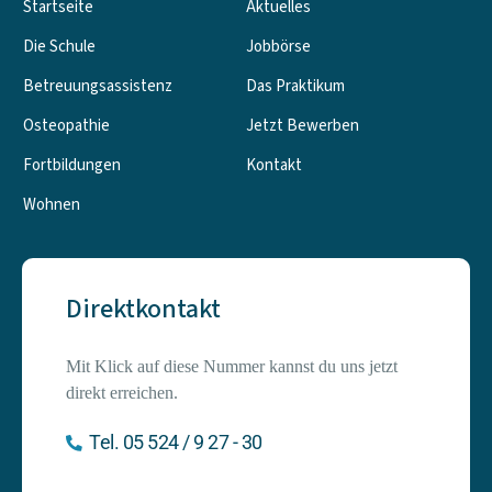
Startseite
Aktuelles
Die Schule
Jobbörse
Betreuungsassistenz
Das Praktikum
Osteopathie
Jetzt Bewerben
Fortbildungen
Kontakt
Wohnen
Direktkontakt
Mit Klick auf diese Nummer kannst du uns jetzt 
direkt erreichen.
Tel. 05 524 / 9 27 - 30