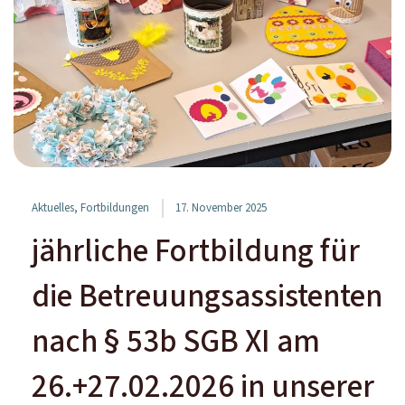
Aktuelles
,
Fortbildungen
17. November 2025
jährliche Fortbildung für
die Betreuungsassistenten
nach § 53b SGB XI am
26.+27.02.2026 in unserer