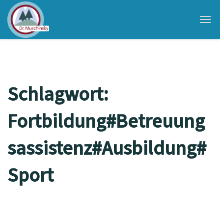
Schlagwort:
Fortbildung#Betreuung
sassistenz#Ausbildung#
Sport