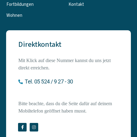
Fortbildungen
Kontakt
Wohnen
Direktkontakt
Mit Klick auf diese Nummer kannst du uns jetzt 
direkt erreichen.
Tel. 05 524 / 9 27 - 30
Bitte beachte, dass du die Seite dafür auf deinem
Mobiltelefon geöffnet haben musst.