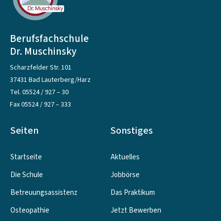
Berufsfachschule
Dr. Muschinsky
Scharzfelder Str. 101
37431 Bad Lauterberg/Harz
Tel.
05524 / 927 – 30
Fax 05524 / 927 – 333
Seiten
Sonstiges
Startseite
Aktuelles
Die Schule
Jobbörse
Betreuungsassistenz
Das Praktikum
Osteopathie
Jetzt Bewerben