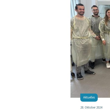
Aktuelles
28. Oktober 2024