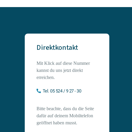
Direktkontakt
Mit Klick auf diese Nummer 
kannst du uns jetzt direkt 
erreichen.
Tel. 05 524 / 9 27 - 30
Bitte beachte, dass du die Seite
dafür auf deinem Mobiltelefon
geöffnet haben musst.